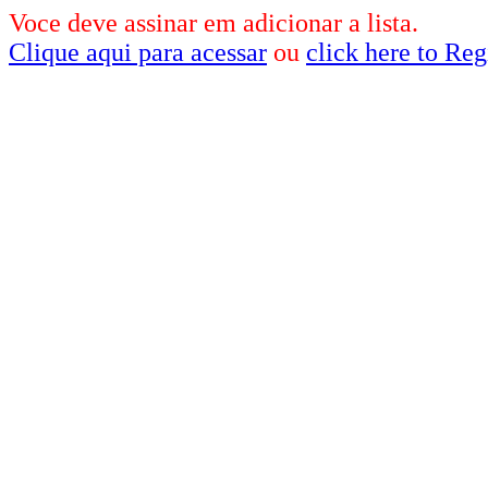
Voce deve assinar em adicionar a lista.
Clique aqui para acessar
ou
click here to Reg